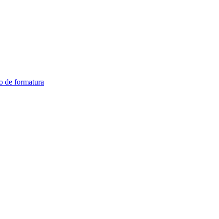
o de formatura