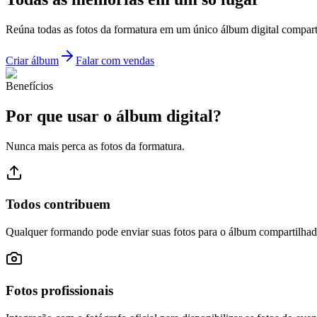
Reúna todas as fotos da formatura em um único álbum digital compar
Criar álbum
Falar com vendas
Benefícios
Por que usar o álbum digital?
Nunca mais perca as fotos da formatura.
Todos contribuem
Qualquer formando pode enviar suas fotos para o álbum compartilhad
Fotos profissionais