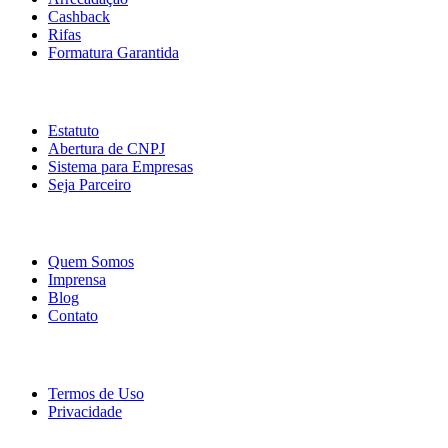
Cashback
Rifas
Formatura Garantida
Serviços
Estatuto
Abertura de CNPJ
Sistema para Empresas
Seja Parceiro
Empresa
Quem Somos
Imprensa
Blog
Contato
Legal
Termos de Uso
Privacidade