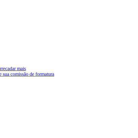
arrecadar mais
e sua comissão de formatura