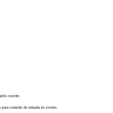
elo convite.
para controle de entrada no evento.