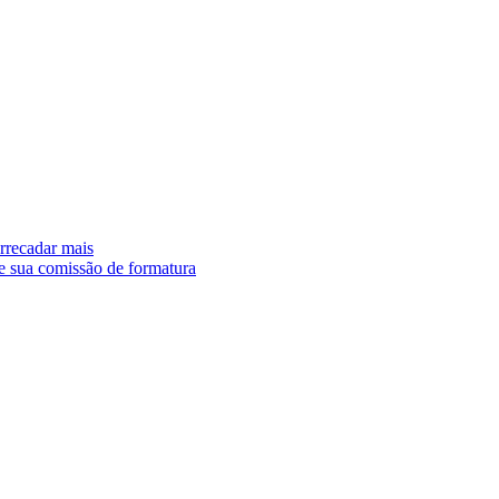
arrecadar mais
e sua comissão de formatura