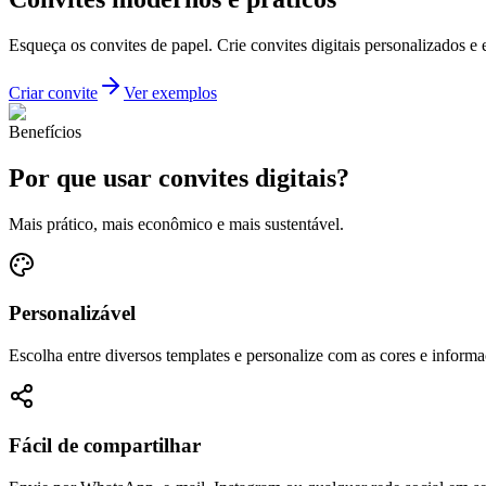
Esqueça os convites de papel. Crie convites digitais personalizados 
Criar convite
Ver exemplos
Benefícios
Por que usar convites digitais?
Mais prático, mais econômico e mais sustentável.
Personalizável
Escolha entre diversos templates e personalize com as cores e inform
Fácil de compartilhar