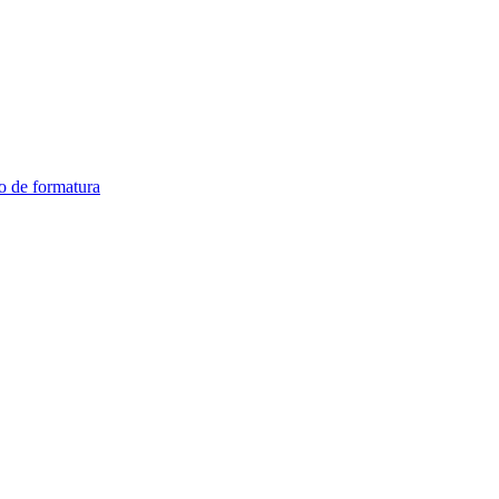
o de formatura