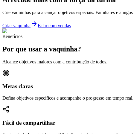
Crie vaquinhas para alcançar objetivos especiais. Familiares e amigos
Criar vaquinha
Falar com vendas
Benefícios
Por que usar a vaquinha?
Alcance objetivos maiores com a contribuição de todos.
Metas claras
Defina objetivos específicos e acompanhe o progresso em tempo real.
Fácil de compartilhar