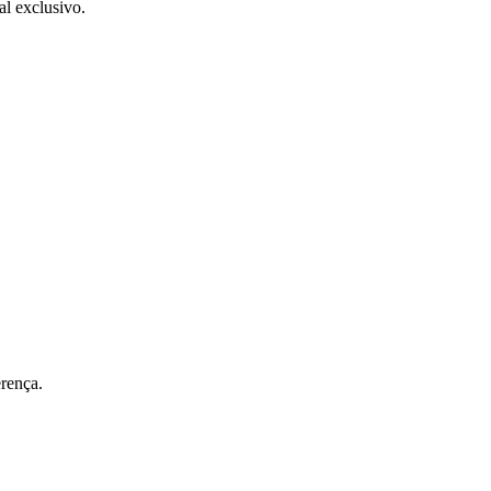
al exclusivo.
rença.