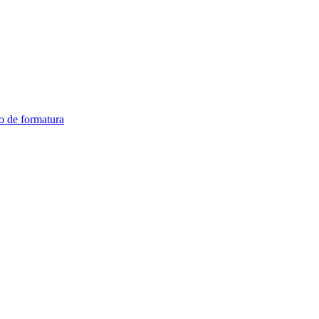
o de formatura