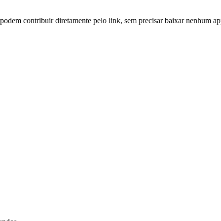
 podem contribuir diretamente pelo link, sem precisar baixar nenhum ap