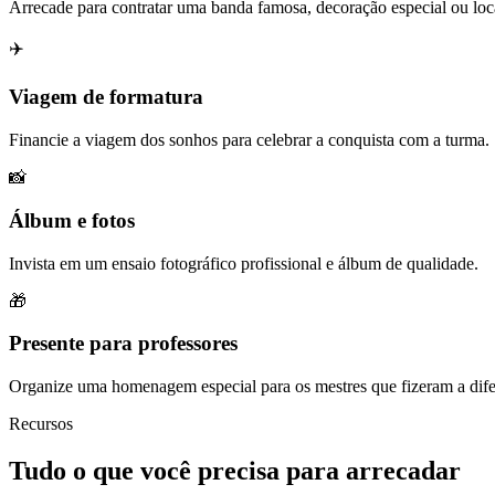
Arrecade para contratar uma banda famosa, decoração especial ou loc
✈️
Viagem de formatura
Financie a viagem dos sonhos para celebrar a conquista com a turma.
📸
Álbum e fotos
Invista em um ensaio fotográfico profissional e álbum de qualidade.
🎁
Presente para professores
Organize uma homenagem especial para os mestres que fizeram a dife
Recursos
Tudo o que você precisa para arrecadar