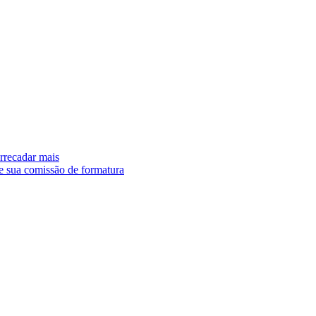
arrecadar mais
e sua comissão de formatura