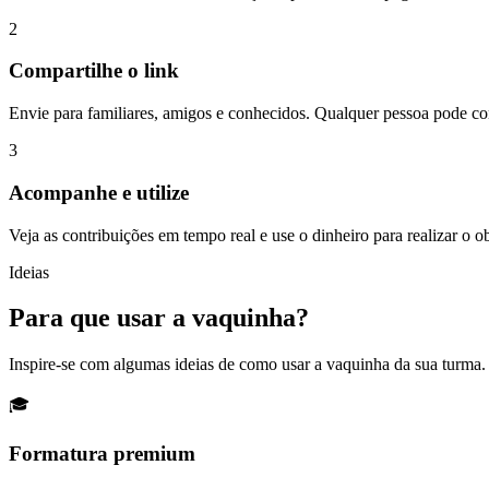
2
Compartilhe o link
Envie para familiares, amigos e conhecidos. Qualquer pessoa pode con
3
Acompanhe e utilize
Veja as contribuições em tempo real e use o dinheiro para realizar o ob
Ideias
Para que usar a vaquinha?
Inspire-se com algumas ideias de como usar a vaquinha da sua turma.
🎓
Formatura premium