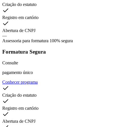
Criação do estatuto
Registro em cartório
Abertura de CNPJ
—
Assessoria para formatura 100% segura
Formatura Segura
Consulte
pagamento único
Conhecer programa
Criação do estatuto
Registro em cartório
Abertura de CNPJ