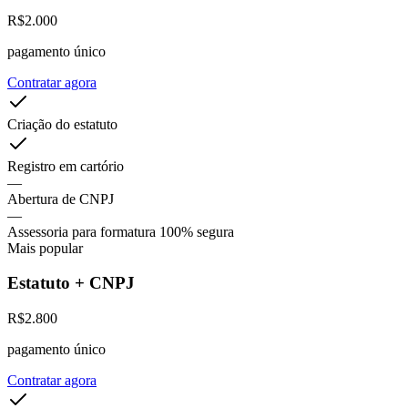
R$
2.000
pagamento único
Contratar agora
Criação do estatuto
Registro em cartório
—
Abertura de CNPJ
—
Assessoria para formatura 100% segura
Mais popular
Estatuto + CNPJ
R$
2.800
pagamento único
Contratar agora