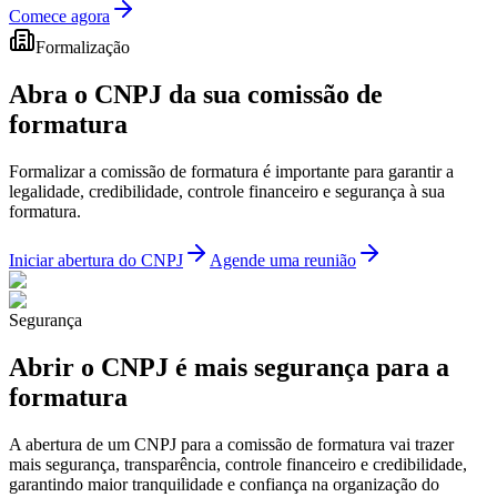
Comece agora
Formalização
Abra o CNPJ da sua
comissão de
formatura
Formalizar a comissão de formatura é importante para garantir a
legalidade, credibilidade, controle financeiro e segurança à sua
formatura.
Iniciar abertura do CNPJ
Agende uma reunião
Segurança
Abrir o CNPJ é mais
segurança para a
formatura
A abertura de um CNPJ para a comissão de formatura vai trazer
mais segurança, transparência, controle financeiro e credibilidade,
garantindo maior tranquilidade e confiança na organização do