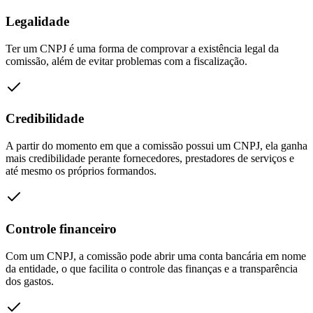
Legalidade
Ter um CNPJ é uma forma de comprovar a existência legal da
comissão, além de evitar problemas com a fiscalização.
Credibilidade
A partir do momento em que a comissão possui um CNPJ, ela ganha
mais credibilidade perante fornecedores, prestadores de serviços e
até mesmo os próprios formandos.
Controle financeiro
Com um CNPJ, a comissão pode abrir uma conta bancária em nome
da entidade, o que facilita o controle das finanças e a transparência
dos gastos.