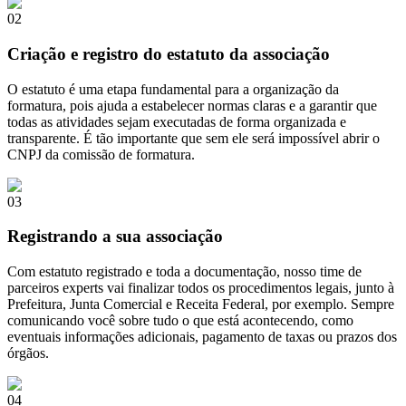
02
Criação e registro do estatuto da associação
O estatuto é uma etapa fundamental para a organização da
formatura, pois ajuda a estabelecer normas claras e a garantir que
todas as atividades sejam executadas de forma organizada e
transparente. É tão importante que sem ele será impossível abrir o
CNPJ da comissão de formatura.
03
Registrando a sua associação
Com estatuto registrado e toda a documentação, nosso time de
parceiros experts vai finalizar todos os procedimentos legais, junto à
Prefeitura, Junta Comercial e Receita Federal, por exemplo. Sempre
comunicando você sobre tudo o que está acontecendo, como
eventuais informações adicionais, pagamento de taxas ou prazos dos
órgãos.
04