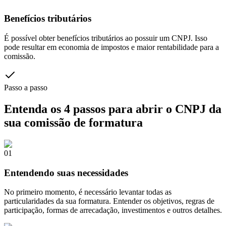
Benefícios tributários
É possível obter benefícios tributários ao possuir um CNPJ. Isso
pode resultar em economia de impostos e maior rentabilidade para a
comissão.
Passo a passo
Entenda os
4 passos para abrir o CNPJ
da
sua comissão de formatura
01
Entendendo suas necessidades
No primeiro momento, é necessário levantar todas as
particularidades da sua formatura. Entender os objetivos, regras de
participação, formas de arrecadação, investimentos e outros detalhes.