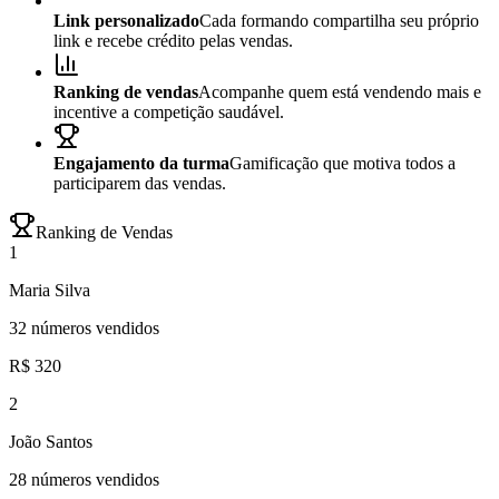
Link personalizado
Cada formando compartilha seu próprio
link e recebe crédito pelas vendas.
Ranking de vendas
Acompanhe quem está vendendo mais e
incentive a competição saudável.
Engajamento da turma
Gamificação que motiva todos a
participarem das vendas.
Ranking de Vendas
1
Maria Silva
32 números vendidos
R$ 320
2
João Santos
28 números vendidos