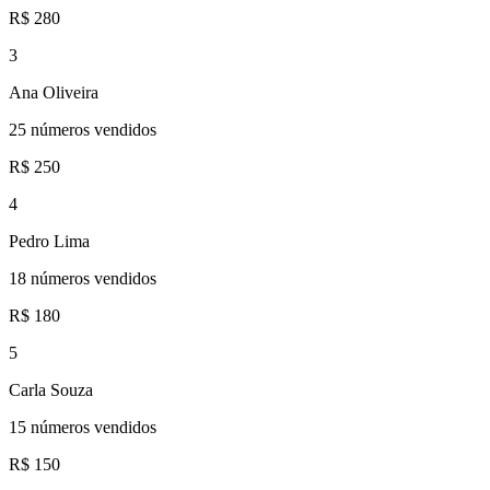
R$ 280
3
Ana Oliveira
25 números vendidos
R$ 250
4
Pedro Lima
18 números vendidos
R$ 180
5
Carla Souza
15 números vendidos
R$ 150