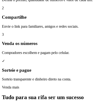
2
Compartilhe
Envie o link para familiares, amigos e redes sociais.
3
Venda os números
Compradores escolhem e pagam pelo celular.
✓
Sorteie e pague
Sorteio transparente e dinheiro direto na conta.
Venda mais
Tudo para sua rifa ser um
sucesso