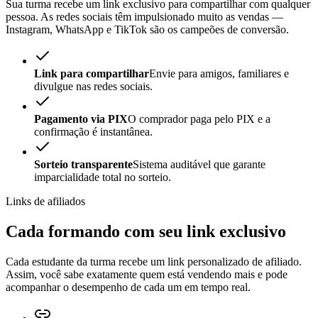
Sua turma recebe um link exclusivo para compartilhar com qualquer
pessoa. As redes sociais têm impulsionado muito as vendas —
Instagram, WhatsApp e TikTok são os campeões de conversão.
Link para compartilhar
Envie para amigos, familiares e
divulgue nas redes sociais.
Pagamento via PIX
O comprador paga pelo PIX e a
confirmação é instantânea.
Sorteio transparente
Sistema auditável que garante
imparcialidade total no sorteio.
Links de afiliados
Cada formando com seu
link exclusivo
Cada estudante da turma recebe um link personalizado de afiliado.
Assim, você sabe exatamente quem está vendendo mais e pode
acompanhar o desempenho de cada um em tempo real.