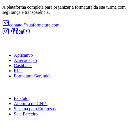
A plataforma completa para organizar a formatura da sua turma com
segurança e transparência.
contato@suaformatura.com
Comissão
Aplicativo
Arrecadação
Cashback
Rifas
Formatura Garantida
Serviços
Estatuto
Abertura de CNPJ
Sistema para Empresas
Seja Parceiro
Empresa