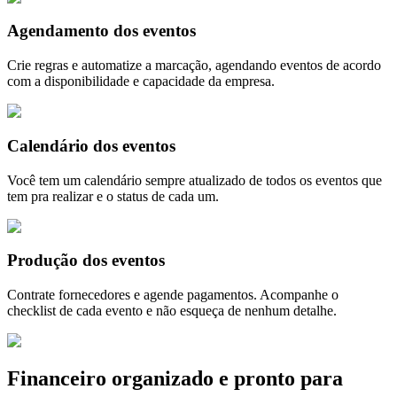
Agendamento dos eventos
Crie regras e automatize a marcação, agendando eventos de acordo
com a disponibilidade e capacidade da empresa.
Calendário dos eventos
Você tem um calendário sempre atualizado de todos os eventos que
tem pra realizar e o status de cada um.
Produção dos eventos
Contrate fornecedores e agende pagamentos. Acompanhe o
checklist de cada evento e não esqueça de nenhum detalhe.
Financeiro organizado e pronto para