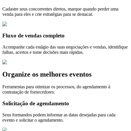
Cadastre seus concorrentes diretos, marque quando perder uma
venda para eles e crie estratégias para se destacar.
Fluxo de vendas completo
Acompanhe cada estágio das suas negociações e vendas, identifique
falhas, acertos e tome decisões mais rápidas.
Organize os melhores eventos
Ferramentas para otimizar os processos, do agendamento à
contratação de fornecedores.
Solicitação de agendamento
Seus formandos podem informar as datas desejadas para cada
evento e solicitar o agendamento.