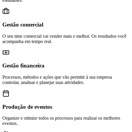
estudantes.
Gestão comercial
O seu time comercial vai vender mais e melhor. Os resultados você
acompanha em tempo real.
Gestão financeira
Processos, métodos e ações que vão permitir à sua empresa
controlar, analisar e planejar suas atividades.
Produção de eventos
Organize e otimize todos os processos para realizar os melhores
eventos.