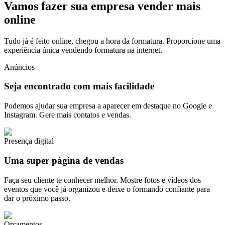
Vamos fazer sua empresa vender mais
online
Tudo já é feito online, chegou a hora da formatura. Proporcione uma
experiência única vendendo formatura na internet.
Anúncios
Seja encontrado com mais facilidade
Podemos ajudar sua empresa a aparecer em destaque no Google e
Instagram. Gere mais contatos e vendas.
Presença digital
Uma super página de vendas
Faça seu cliente te conhecer melhor. Mostre fotos e vídeos dos
eventos que você já organizou e deixe o formando confiante para
dar o próximo passo.
Orçamentos