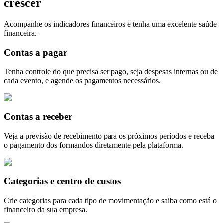
crescer
Acompanhe os indicadores financeiros e tenha uma excelente saúde
financeira.
Contas a pagar
Tenha controle do que precisa ser pago, seja despesas internas ou de
cada evento, e agende os pagamentos necessários.
Contas a receber
Veja a previsão de recebimento para os próximos períodos e receba
o pagamento dos formandos diretamente pela plataforma.
Categorias e centro de custos
Crie categorias para cada tipo de movimentação e saiba como está o
financeiro da sua empresa.