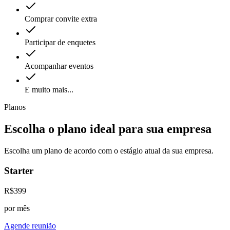
Comprar convite extra
Participar de enquetes
Acompanhar eventos
E muito mais...
Planos
Escolha o plano ideal para
sua empresa
Escolha um plano de acordo com o estágio atual da sua empresa.
Starter
R$
399
por mês
Agende reunião