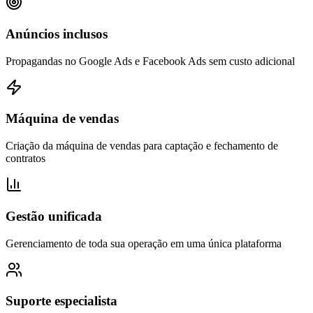
Anúncios inclusos
Propagandas no Google Ads e Facebook Ads sem custo adicional
Máquina de vendas
Criação da máquina de vendas para captação e fechamento de
contratos
Gestão unificada
Gerenciamento de toda sua operação em uma única plataforma
Suporte especialista