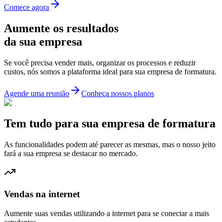
Comece agora
Aumente os resultados
da sua empresa
Se você precisa vender mais, organizar os processos e reduzir
custos, nós somos a plataforma ideal para sua empresa de formatura.
Agende uma reunião
Conheça nossos planos
Tem tudo para sua empresa de formatura
As funcionalidades podem até parecer as mesmas, mas o nosso jeito
fará a sua empresa se destacar no mercado.
Vendas na internet
Aumente suas vendas utilizando a internet para se conectar a mais