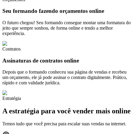
Seu formando fazendo orçamentos online
O futuro chegou! Seu formando consegue montar uma formatura do
jeito que sempre sonhou, de forma online e tendo a melhor
experiência.
Contratos
Assinaturas de contratos online
Depois que o formando conheceu sua página de vendas e recebeu
um orçamento, ele já pode assinar o contrato digitalmente. Prático,
rápido e com validade jurídica.
Estratégia
A estratégia para você
vender mais online
Temos tudo que você precisa para escalar suas vendas na internet.