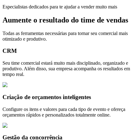
Especialistas dedicados para te ajudar a vender muito mais
Aumente o resultado do time de vendas
Todas as ferramentas necessárias para tornar seu comercial mais
otimizado e produtivo.
CRM
Seu time comercial estará muito mais disciplinado, organizado e
produtivo. Além disso, sua empresa acompanha os resultados em
tempo real.
Criação de orçamentos inteligentes
Configure os itens e valores para cada tipo de evento e ofereça
orçamentos rápidos e personalizados totalmente online.
Gestão da concorrência