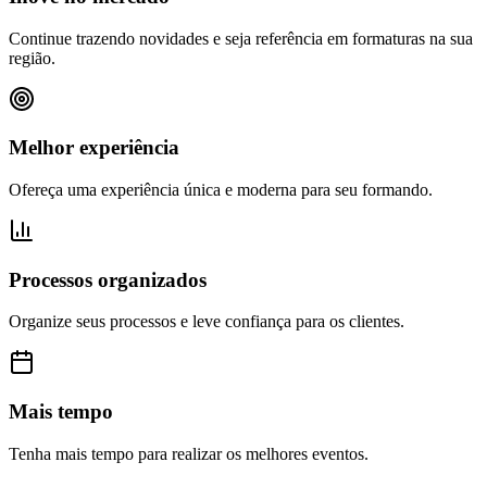
Continue trazendo novidades e seja referência em formaturas na sua
região.
Melhor experiência
Ofereça uma experiência única e moderna para seu formando.
Processos organizados
Organize seus processos e leve confiança para os clientes.
Mais tempo
Tenha mais tempo para realizar os melhores eventos.