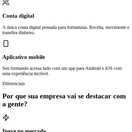
Conta digital
A única conta digital pensada para formaturas. Receba, movimente e
transfira dinheiro.
Aplicativo mobile
Seu formando acessa tudo com um app para Android e iOS com
uma experiência incrível.
Diferenciais
Por que sua empresa vai
se destacar
com
a gente?
Inove no mercado