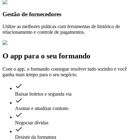
Gestão de fornecedores
Utilize as melhores práticas com ferramentas de histórico de
relacionamento e controle de pagamentos.
O app para o seu formando
Com o app, o formando consegue resolver tudo sozinho e você
ganha mais tempo para o seu negócio.
Baixar boletos e segunda via
Assinar e atualizar contrato
Negociar dívidas
Desistir da formatura